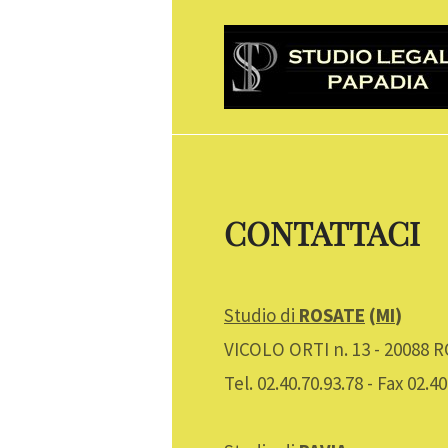
CONTATTACI
Studio di
ROSATE
(
MI
)
VICOLO ORTI n. 13 - 20088 
Tel. 02.40.70.93.78 - Fax 02.40