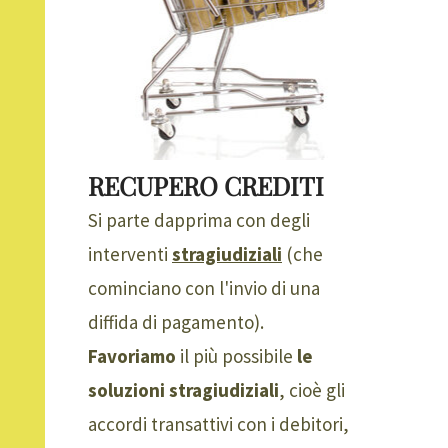
RECUPERO CREDITI
Si parte dapprima con degli
interventi
stragiudiziali
(che
cominciano con l'invio di una
diffida di pagamento).
Favoriamo
il più possibile
le
soluzioni stragiudiziali
, cioè gli
accordi transattivi con i debitori,